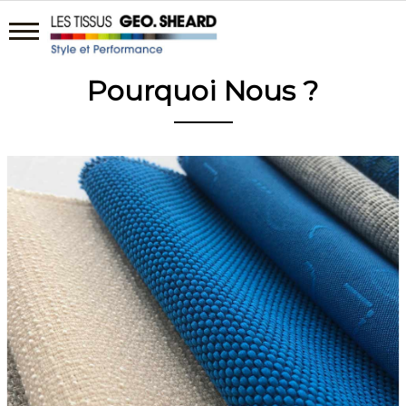
Pourquoi Nous ?