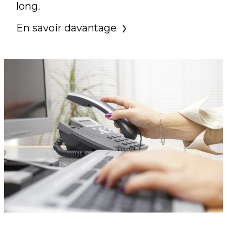
long.
En savoir davantage