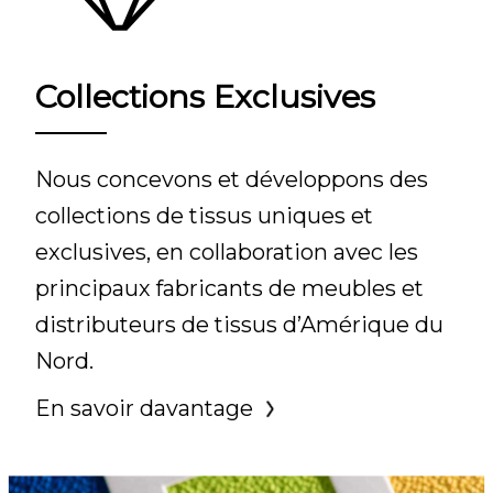
Collections Exclusives
Nous concevons et développons des
collections de tissus uniques et
exclusives, en collaboration avec les
principaux fabricants de meubles et
distributeurs de tissus d’Amérique du
Nord.
En savoir davantage