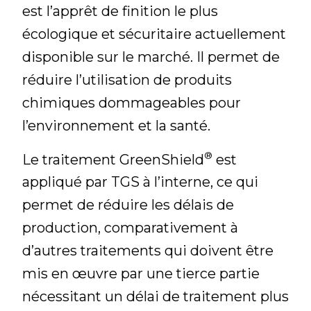
est l’apprêt de finition le plus
écologique et sécuritaire actuellement
disponible sur le marché. Il permet de
réduire l’utilisation de produits
chimiques dommageables pour
l’environnement et la santé.
®
Le traitement GreenShield
est
appliqué par TGS à l’interne, ce qui
permet de réduire les délais de
production, comparativement à
d’autres traitements qui doivent être
mis en œuvre par une tierce partie
nécessitant un délai de traitement plus