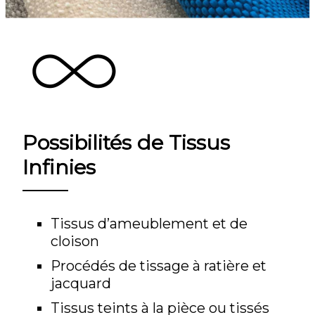
Possibilités de Tissus
Infinies
Tissus d’ameublement et de
cloison
Procédés de tissage à ratière et
jacquard
Tissus teints à la pièce ou tissés