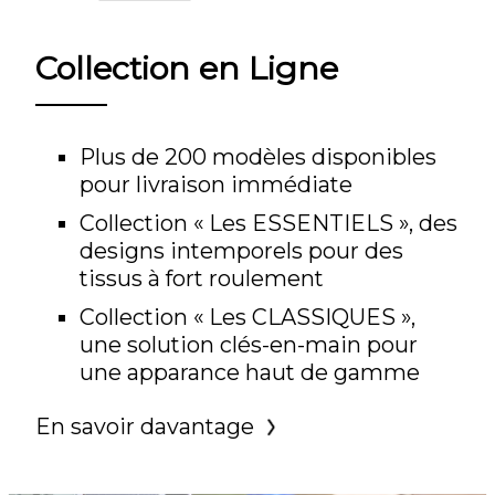
Collection en Ligne
Plus de 200 modèles disponibles
pour livraison immédiate
Collection « Les ESSENTIELS », des
designs intemporels pour des
tissus à fort roulement
Collection « Les CLASSIQUES »,
une solution clés-en-main pour
une apparance haut de gamme
En savoir davantage