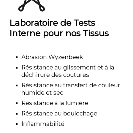
Laboratoire de Tests
Interne pour nos Tissus
Abrasion Wyzenbeek
Résistance au glissement et à la
déchirure des coutures
Résistance au transfert de couleur
humide et sec
Résistance à la lumière
Résistance au boulochage
Inflammabilité