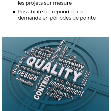
les projets sur mesure
Possibilité de répondre à la
demande en périodes de pointe