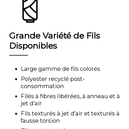
Grande Variété de Fils
Disponibles
Large gamme de fils colorés
Polyester recyclé post-
consommation
Filés à fibres libérées, à anneau et à
jet d’air
Fils texturés à jet d’air et texturés à
fausse torsion