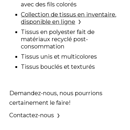
avec des fils colorés
Collection de tissus en inventaire,
disponible en ligne
Tissus en polyester fait de
matériaux recyclé post-
consommation
Tissus unis et multicolores
Tissus bouclés et texturés
Demandez-nous, nous pourrions
certainement le faire!
Contactez-nous