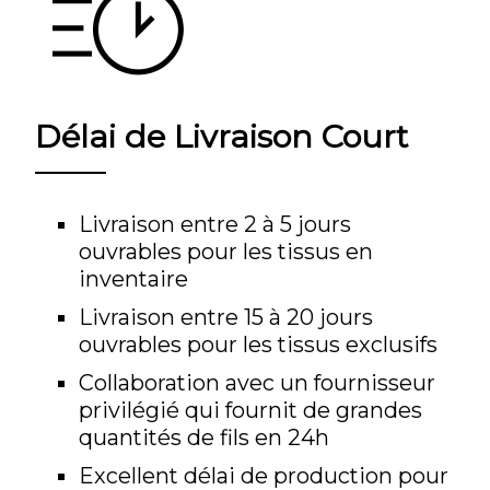
Délai de Livraison Court
Livraison entre 2 à 5 jours
ouvrables pour les tissus en
inventaire
Livraison entre 15 à 20 jours
ouvrables pour les tissus exclusifs
Collaboration avec un fournisseur
privilégié qui fournit de grandes
quantités de fils en 24h
Excellent délai de production pour