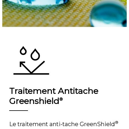
Traitement Antitache
Greenshield
®
®
Le traitement anti-tache GreenShield