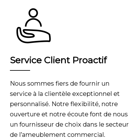
Service Client Proactif
Nous sommes fiers de fournir un
service à la clientèle exceptionnel et
personnalisé. Notre flexibilité, notre
ouverture et notre écoute font de nous
un fournisseur de choix dans le secteur
de l’ameublement commercial.