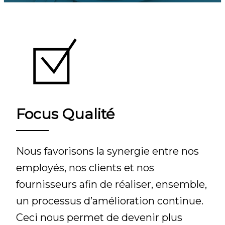
Focus Qualité
Nous favorisons la synergie entre nos
employés, nos clients et nos
fournisseurs afin de réaliser, ensemble,
un processus d’amélioration continue.
Ceci nous permet de devenir plus