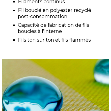
Filaments continus
Fil bouclé en polyester recyclé
post-consommation
Capacité de fabrication de fils
boucles à l’interne
Fils ton sur ton et fils flammés